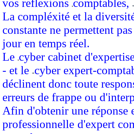
vos reflexions
comptables,
La compléxité et la diversit
constante ne permettent pas 
jour en temps réel.
Le
cyber cabinet d'expert
- et le
cyber expert-comptabl
déclinent donc toute respons
erreurs de frappe ou d'interp
Afin d'obtenir une réponse 
professionnelle
d'expert com