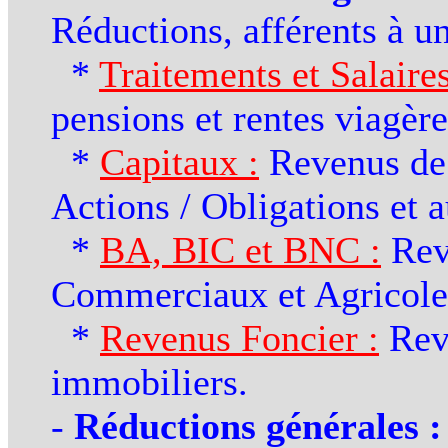
Réductions, afférents à u
*
Traitements et Salaires
pensions et rentes viagère
*
Capitaux :
Revenus de
Actions / Obligations et a
*
BA, BIC et BNC :
Rev
Commerciaux et Agricole
*
Revenus Foncier :
Rev
immobiliers.
-
Réductions générales :