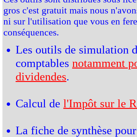
gros c'est gratuit mais nous n'avon
ni sur l'utilisation que vous en fe
conséquences.
Les outils de simulation d
comptables
notamment pou
dividendes
.
Calcul de
l'Impôt sur le 
La fiche de synthèse pour