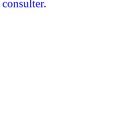
consulter.