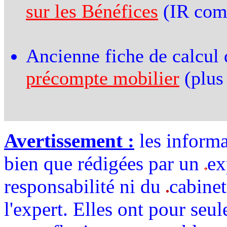
sur les Bénéfices
(IR com
Ancienne fiche de calcul
précompte mobilier
(plus
Avertissement :
les informa
bien que rédigées par un
ex
responsabilité ni du
cabinet
l'expert. Elles ont pour seul